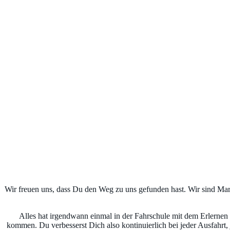
Wir freuen uns, dass Du den Weg zu uns gefunden hast. Wir sind Ma
Alles hat irgendwann einmal in der Fahrschule mit dem Erlernen
kommen. Du verbesserst Dich also kontinuierlich bei jeder Ausfahrt,