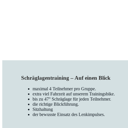
Schräglagentraining – Auf einen Blick
maximal 4 Teilnehmer pro Gruppe.
extra viel Fahrzeit auf unserem Trainingsbike.
bis zu 47° Schräglage für jeden Teilnehmer.
die richtige Blickführung.
Sitzhaltung
der bewusste Einsatz des Lenkimpulses.