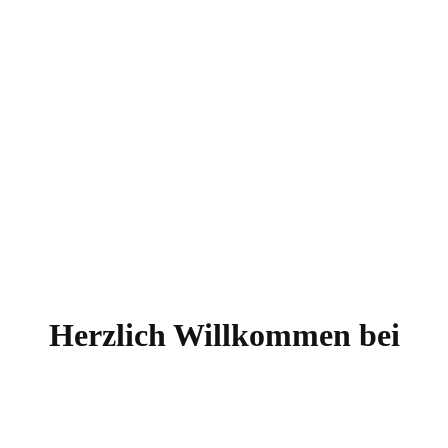
Herzlich Willkommen bei