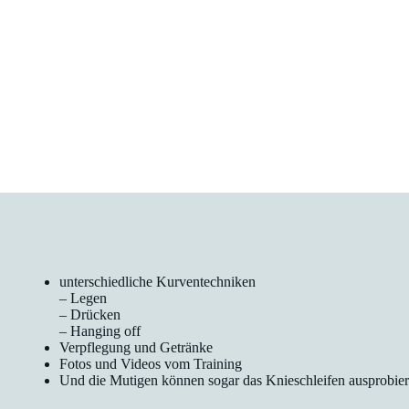
unterschiedliche Kurventechniken
– Legen
– Drücken
– Hanging off
Verpflegung und Getränke
Fotos und Videos vom Training
Und die Mutigen können sogar das Knieschleifen ausprobie