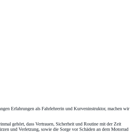
ngen Erfahrungen als Fahrlehrerin und Kurveninstruktor, machen wir
mal gehört, dass Vertrauen, Sicherheit und Routine mit der Zeit
 Stürzen und Verletzung, sowie die Sorge vor Schäden an dem Motorrad