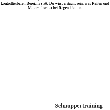
kontrollierbaren Bereichs statt. Du wirst erstaunt sein, was Reifen und
Motorrad selbst bei Regen können.
Schnuppertraining