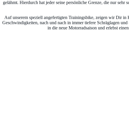
gelähmt. Hierdurch hat jeder seine persönliche Grenze, die nur sehr
Auf unserem speziell angefertigten Trainingsbike, zeigen wir Dir 
Geschwindigkeiten, nach und nach in immer tiefere Schräglagen und da
in die neue Motorradsaison und erlebst einen