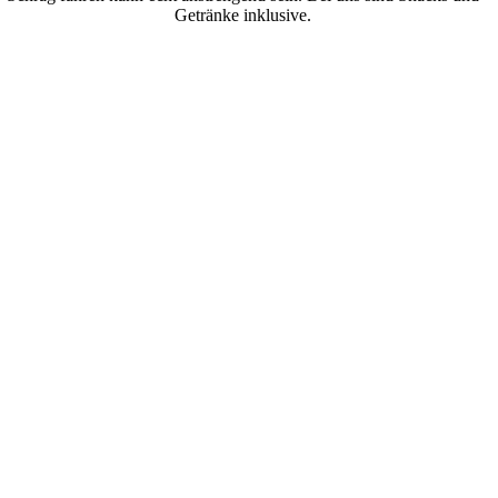
Getränke inklusive.