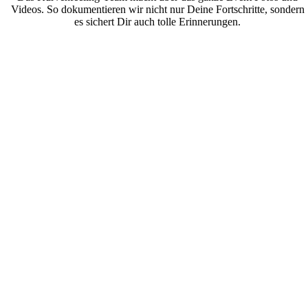
Videos. So dokumentieren wir nicht nur Deine Fortschritte, sondern
es sichert Dir auch tolle Erinnerungen.